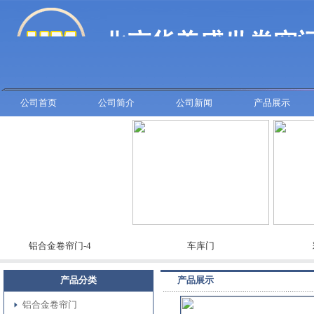
公司首页
公司简介
公司新闻
产品展示
铝合金卷帘门-4
车库门
彩板
产品分类
产品展示
铝合金卷帘门