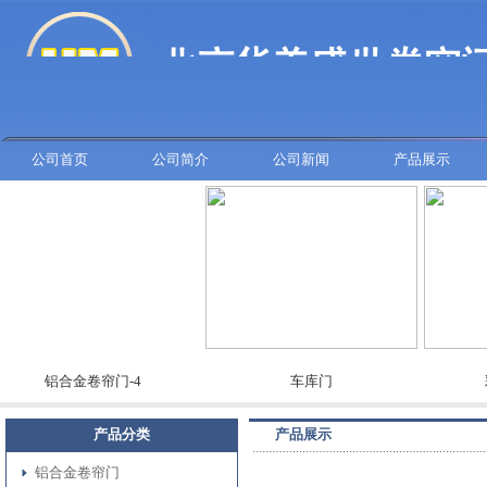
公司首页
公司简介
公司新闻
产品展示
铝合金卷帘门-4
车库门
彩板
产品分类
产品展示
铝合金卷帘门