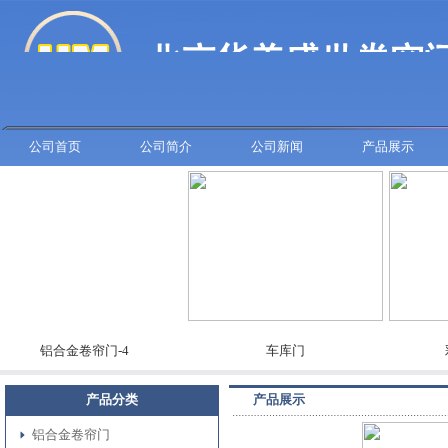
公司首页
公司简介
公司新闻
产品展示
铝合金卷帘门-4
车库门
彩板
产品分类
产品展示
铝合金卷帘门