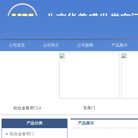
公司首页
公司简介
公司新闻
产品展示
铝合金卷帘门-4
车库门
彩板
产品分类
产品展示
铝合金卷帘门