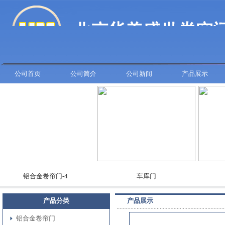
公司首页
公司简介
公司新闻
产品展示
铝合金卷帘门-4
车库门
彩板
产品分类
产品展示
铝合金卷帘门