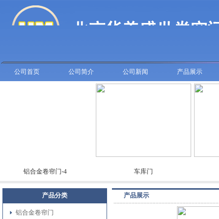
公司首页
公司简介
公司新闻
产品展示
铝合金卷帘门-4
车库门
彩板
产品分类
产品展示
铝合金卷帘门